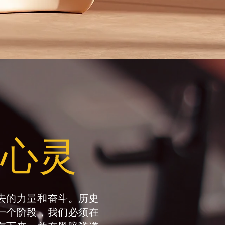
锁心灵
去的力量和奋斗。历史
一个阶段，我们必须在