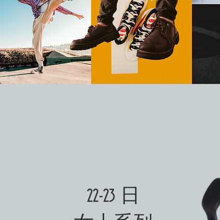
22-23 日