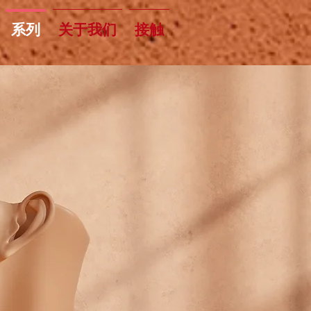
系列
关于我们
接触