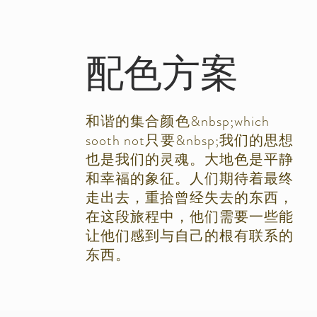
配色方案
和谐的集合
颜色
&nbsp;which
sooth not
只要
&nbsp;我们的思想
也是我们的灵魂。大地色是平静
和幸福的象征。人们期待着最终
走出去，重拾曾经失去的东西，
在这段旅程中，他们需要一些能
让他们感到与自己的根有联系的
东西。