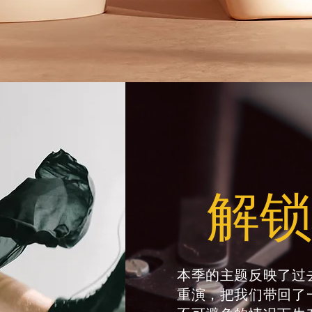
解
本季的主题反映了过
重演，把我们带回了