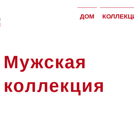
ДОМ
КОЛЛЕКЦ
Мужская
коллекция